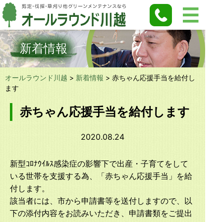
新着情報
オールラウンド川越
>
新着情報
>
赤ちゃん応援手当を給付し
ます
赤ちゃん応援手当を給付します
2020.08.24
新型ｺﾛﾅｳｲﾙｽ感染症の影響下で出産・子育てをして
いる世帯を支援する為、「赤ちゃん応援手当」を給
付します。
該当者には、市から申請書等を送付しますので、以
下の添付内容をお読みいただき、申請書類をご提出