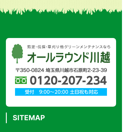
SITEMAP