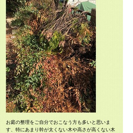
お庭の整理をご自分でおこなう方も多いと思いま
す、特にあまり幹が太くない木や高さが高くない木