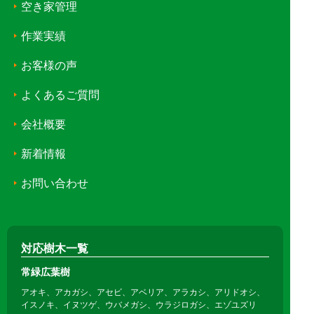
空き家管理
作業実績
お客様の声
よくあるご質問
会社概要
新着情報
お問い合わせ
対応樹木一覧
常緑広葉樹
アオキ、アカガシ、アセビ、アベリア、アラカシ、アリドオシ、
イスノキ、イヌツゲ、ウバメガシ、ウラジロガシ、エゾユズリ