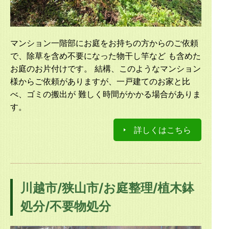
マンション一階部にお庭をお持ちの方からのご依頼
で、除草を含め不要になった物干し竿など も含めた
お庭のお片付けです。 結構、このようなマンション
様からご依頼がありますが、一戸建てのお家と比
べ、ゴミの搬出が 難しく時間がかかる場合がありま
す。
詳しくはこちら
川越市/狭山市/お庭整理/植木鉢
処分/不要物処分