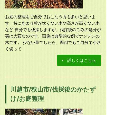
お庭の整理をご自分でおこなう方も多いと思いま
す、特にあまり幹が太くない木や高さが高くない木
など 自分でも伐採しますが、伐採後のごみの処分が
実は大変なのです、画像は典型的な例でナンテンの
木です。 少ない量でしたら、面倒でもご自分で小さ
く切って
詳しくはこちら
川越市/狭山市/伐採後のかたず
け/お庭整理