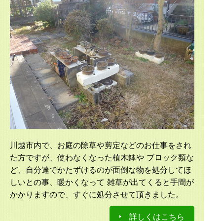
川越市内で、お庭の除草や剪定などのお仕事をされ
た方ですが、使わなくなった植木鉢や ブロック類な
ど、自分達でかたずけるのが面倒な物を処分してほ
しいとの事、暖かくなって 雑草が出てくると手間が
かかりますので、すぐに処分させて頂きました。
詳しくはこちら