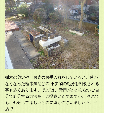
樹木の剪定や、お庭のお手入れをしていると、使わ
なくなった植木鉢などの 不要物の処分を相談される
事も多くあります。 先ずは、費用がかからないご自
分で処分する方法を、ご提案いたすますが、 それで
も、処分してほしいとの要望がございましたら、当
店で