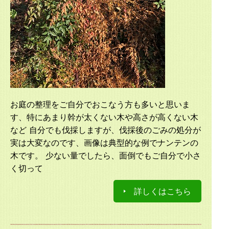
お庭の整理をご自分でおこなう方も多いと思いま
す、特にあまり幹が太くない木や高さが高くない木
など 自分でも伐採しますが、伐採後のごみの処分が
実は大変なのです、画像は典型的な例でナンテンの
木です。 少ない量でしたら、面倒でもご自分で小さ
く切って
詳しくはこちら