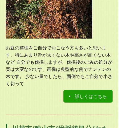
お庭の整理をご自分でおこなう方も多いと思いま
す、特にあまり幹が太くない木や高さが高くない木
など 自分でも伐採しますが、伐採後のごみの処分が
実は大変なのです、画像は典型的な例でナンテンの
木です。 少ない量でしたら、面倒でもご自分で小さ
く切って
詳しくはこちら