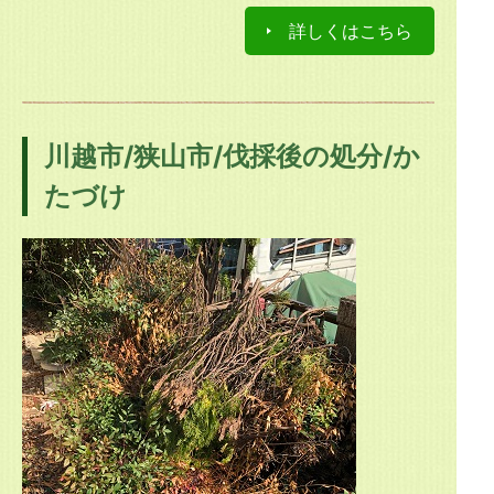
詳しくはこちら
川越市/狭山市/伐採後の処分/か
たづけ