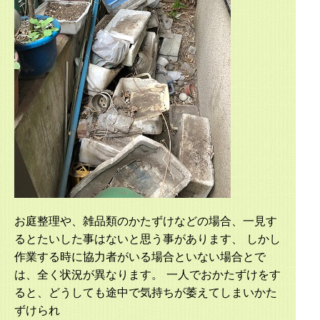
お庭整理や、雑品類のかたずけなどの場合、一見す
るとたいした事はないと思う事があります、 しかし
作業する時に協力者がいる場合といない場合とで
は、全く状況が異なります。 一人でおかたずけをす
ると、どうしても途中で気持ちが萎えてしまいかた
ずけられ