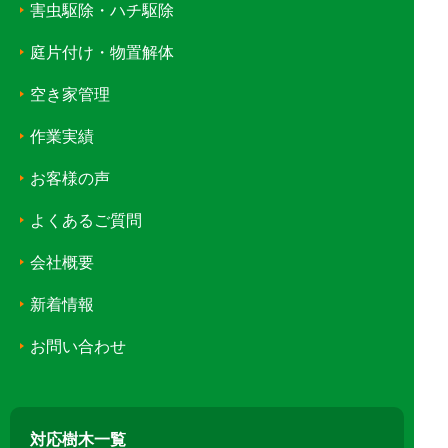
害虫駆除・ハチ駆除
庭片付け・物置解体
空き家管理
作業実績
お客様の声
よくあるご質問
会社概要
新着情報
お問い合わせ
対応樹木一覧