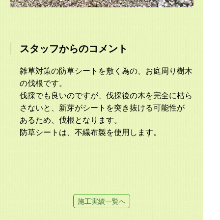
スタッフからのコメント
雑草対策の防草シートを敷く為の、お庭周り樹木
の伐根です。
伐採でも良いのですが、伐採後の木を完全に枯ら
さないと、新芽がシートを突き抜ける可能性が
あるため、伐根となります。
防草シートは、不繊布製を使用します。
施工実績一覧へ