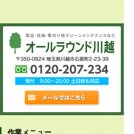
作業メニュー