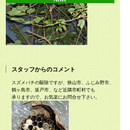
スタッフからのコメント
スズメバチの駆除ですが、狭山市、ふじみ野市、
鶴ヶ島市、坂戸市、など近隣市町村でも
承りますので、お気楽にお問合せ下さい。