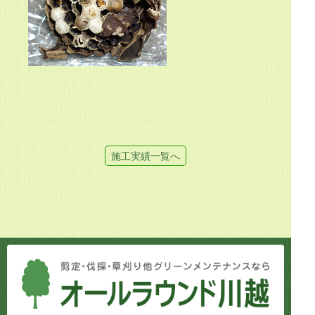
施工実績一覧へ