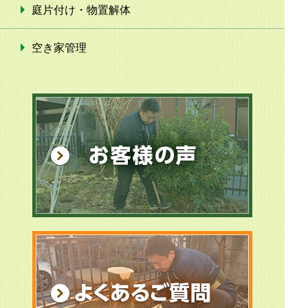
庭片付け・物置解体
空き家管理