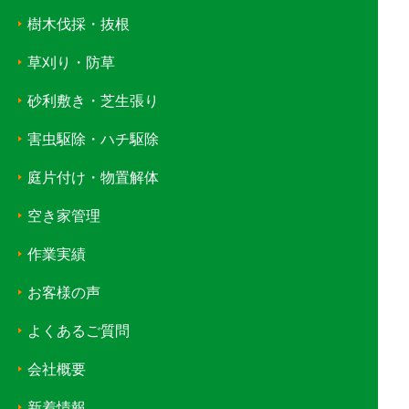
樹木伐採・抜根
草刈り・防草
砂利敷き・芝生張り
害虫駆除・ハチ駆除
庭片付け・物置解体
空き家管理
作業実績
お客様の声
よくあるご質問
会社概要
新着情報