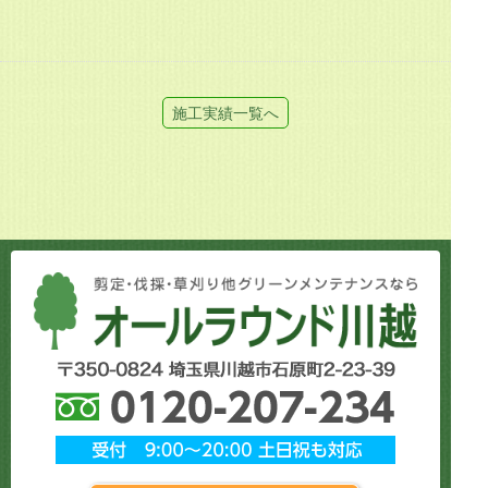
施工実績一覧へ