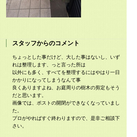
スタッフからのコメント
ちょっとした事だけど、大した事はないし、いず
れは整理します、っと言った所は
以外にも多く、すべてを整理するにはやはり一日
かかりになってしまうなんて事
良くありますよね、お庭周りの樹木の剪定もそう
だと思います。
画像では、ポストの開閉ができなくなっていまし
た。
プロがやればすぐ終わりますので、是非ご相談下
さい。