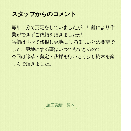
スタッフからのコメント
毎年自分で剪定をしていましたが、年齢により作
業ができずご依頼を頂きましたが、
当初はすべて伐根し更地にしてほしいとの要望で
した、更地にする事はいつでもできるので
今回は除草・剪定・伐採を行いもう少し樹木を楽
しんで頂きました。
施工実績一覧へ