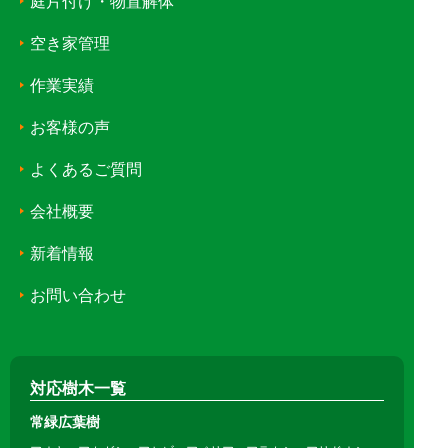
庭片付け・物置解体
空き家管理
作業実績
お客様の声
よくあるご質問
会社概要
新着情報
お問い合わせ
対応樹木一覧
常緑広葉樹