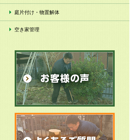
庭片付け・物置解体
空き家管理