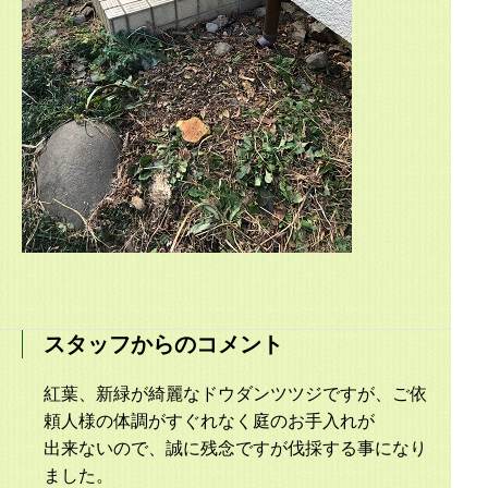
スタッフからのコメント
紅葉、新緑が綺麗なドウダンツツジですが、ご依
頼人様の体調がすぐれなく庭のお手入れが
出来ないので、誠に残念ですが伐採する事になり
ました。