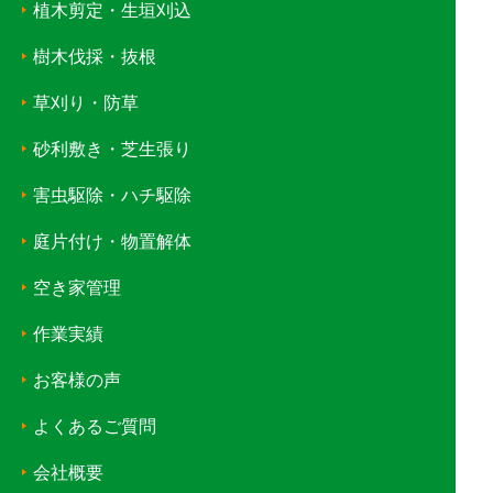
植木剪定・生垣刈込
樹木伐採・抜根
草刈り・防草
砂利敷き・芝生張り
害虫駆除・ハチ駆除
庭片付け・物置解体
空き家管理
作業実績
お客様の声
よくあるご質問
会社概要