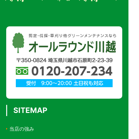
SITEMAP
当店の強み