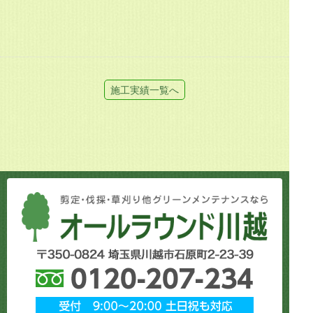
施工実績一覧へ