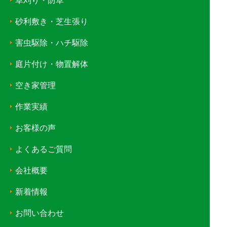
草刈り・防草
砂利敷き・芝生張り
害虫駆除・ハチ駆除
庭片付け・物置解体
空き家管理
作業実績
お客様の声
よくあるご質問
会社概要
新着情報
お問い合わせ