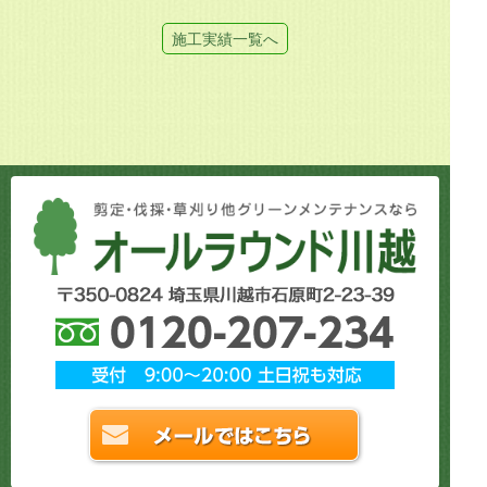
施工実績一覧へ