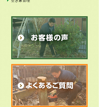
空き家管理