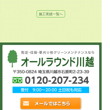
施工実績一覧へ