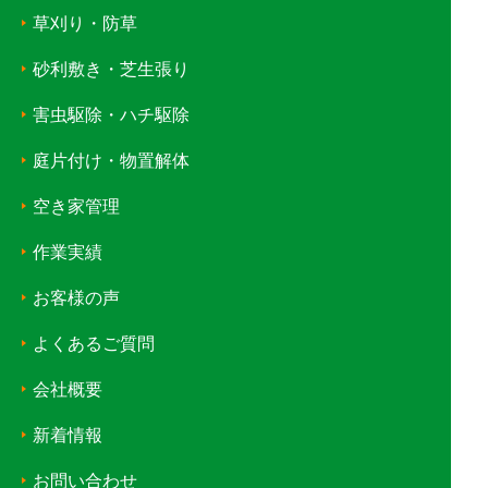
草刈り・防草
砂利敷き・芝生張り
害虫駆除・ハチ駆除
庭片付け・物置解体
空き家管理
作業実績
お客様の声
よくあるご質問
会社概要
新着情報
お問い合わせ