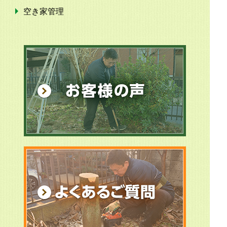
空き家管理