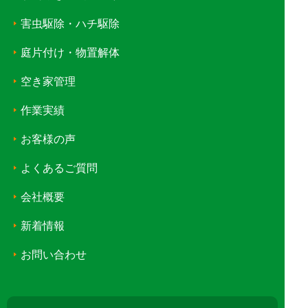
害虫駆除・ハチ駆除
庭片付け・物置解体
空き家管理
作業実績
お客様の声
よくあるご質問
会社概要
新着情報
お問い合わせ