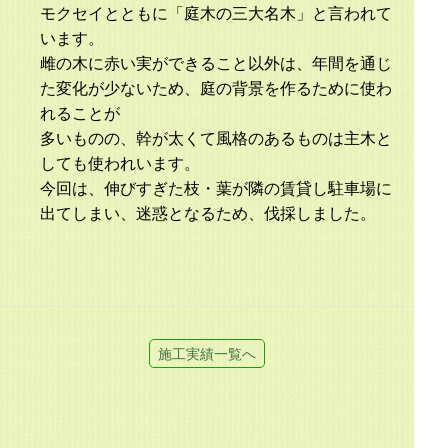
モクセイとともに「庭木の三大名木」と言われて
います。
雌の木に赤い実ができること以外は、年間を通じ
た変化が少ないため、庭の背景を作るために使わ
れることが
多いものの、幹が太くて風格のあるものは主木と
しても使われいます。
今回は、伸びすぎた枝・葉が隣の賃貸し駐車場に
出てしまい、迷惑となるため、伐採しました。
施工実績一覧へ