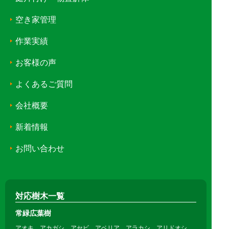
空き家管理
作業実績
お客様の声
よくあるご質問
会社概要
新着情報
お問い合わせ
対応樹木一覧
常緑広葉樹
アオキ、アカガシ、アセビ、アベリア、アラカシ、アリドオシ、