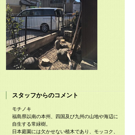
スタッフからのコメント
モチノキ
福島県以南の本州、四国及び九州の山地や海辺に
自生する常緑樹。
日本庭園には欠かせない植木であり、モッコク、