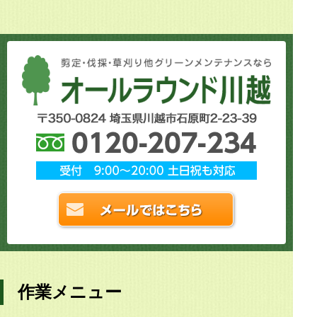
作業メニュー