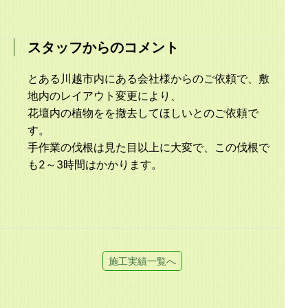
スタッフからのコメント
とある川越市内にある会社様からのご依頼で、敷
地内のレイアウト変更により、
花壇内の植物をを撤去してほしいとのご依頼で
す。
手作業の伐根は見た目以上に大変で、この伐根で
も2～3時間はかかります。
施工実績一覧へ