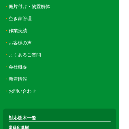
庭片付け・物置解体
空き家管理
作業実績
お客様の声
よくあるご質問
会社概要
新着情報
お問い合わせ
対応樹木一覧
常緑広葉樹