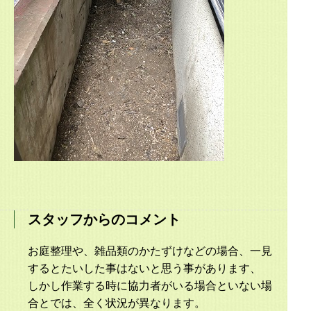
スタッフからのコメント
お庭整理や、雑品類のかたずけなどの場合、一見
するとたいした事はないと思う事があります、
しかし作業する時に協力者がいる場合といない場
合とでは、全く状況が異なります。