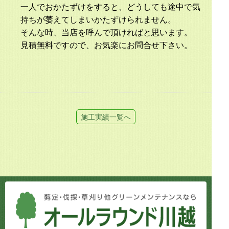
一人でおかたずけをすると、どうしても途中で気
持ちが萎えてしまいかたずけられません。
そんな時、当店を呼んで頂ければと思います。
見積無料ですので、お気楽にお問合せ下さい。
施工実績一覧へ