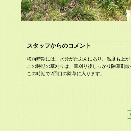
スタッフからのコメント
梅雨時期には、水分がたぶんにあり、温度も上が
この時期の草刈りは、草刈り後しっかり除草剤散
この時期で2回目の除草に入ります。