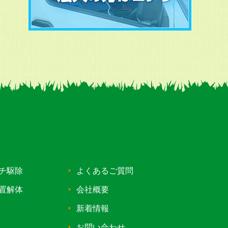
チ駆除
よくあるご質問
置解体
会社概要
新着情報
お問い合わせ