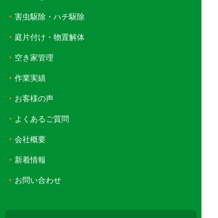
害虫駆除・ハチ駆除
庭片付け・物置解体
空き家管理
作業実績
お客様の声
よくあるご質問
会社概要
新着情報
お問い合わせ