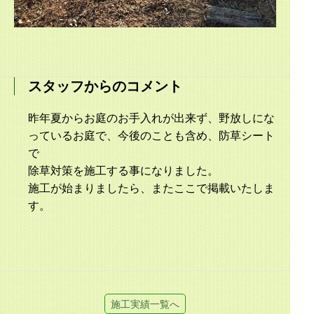
スタッフからのコメント
昨年夏からお庭のお手入れが出来ず、野放しにな
っているお庭で、今後のことも含め、防草シート
で
除草対策を施工する事になりました。
施工が始まりましたら、またここで掲載いたしま
す。
施工実績一覧へ