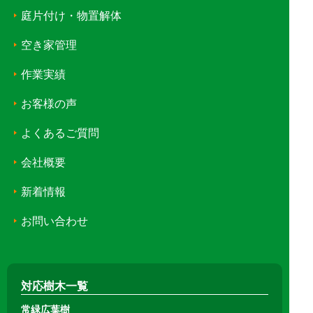
庭片付け・物置解体
空き家管理
作業実績
お客様の声
よくあるご質問
会社概要
新着情報
お問い合わせ
対応樹木一覧
常緑広葉樹