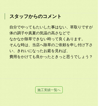
スタッフからのコメント
自分でやってもたいした事はない、草取りですが
体の調子や真夏の気温の高さなどで
なかなか除草できない時って良くあります。
そんな時は、当店へ除草のご依頼を申し付け下さ
い、きれいになったお庭を見れば、
費用をかけても良かったときっと思うでしょう？
施工実績一覧へ