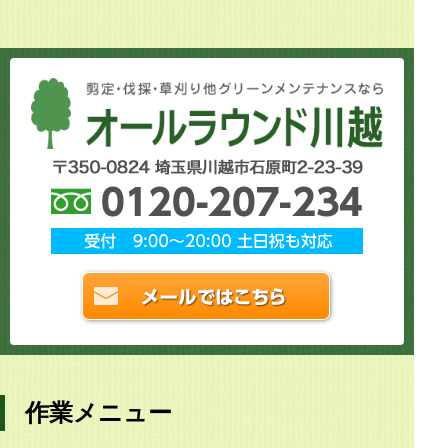
作業メニュー