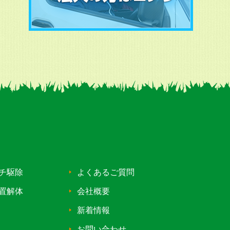
チ駆除
よくあるご質問
置解体
会社概要
新着情報
お問い合わせ