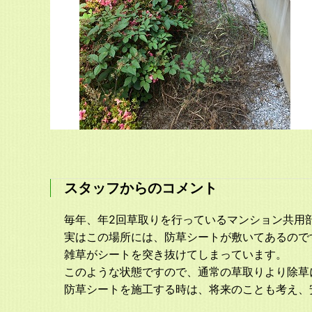
スタッフからのコメント
毎年、年2回草取りを行っているマンション共用
実はこの場所には、防草シートが敷いてあるので
雑草がシートを突き抜けてしまっています。
このような状態ですので、通常の草取りより除草
防草シートを施工する時は、将来のことも考え、