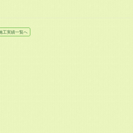
施工実績一覧へ