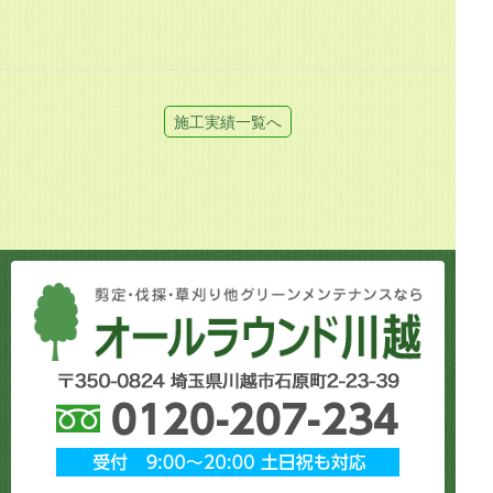
施工実績一覧へ