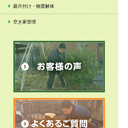
庭片付け・物置解体
空き家管理