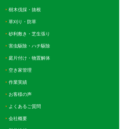
樹木伐採・抜根
草刈り・防草
砂利敷き・芝生張り
害虫駆除・ハチ駆除
庭片付け・物置解体
空き家管理
作業実績
お客様の声
よくあるご質問
会社概要