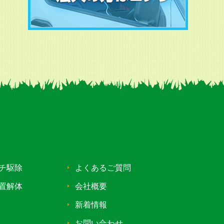
チ駆除
よくあるご質問
置解体
会社概要
新着情報
お問い合わせ