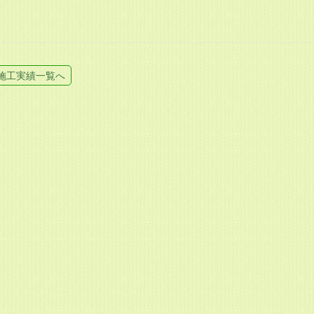
施工実績一覧へ