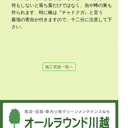
何もしないと落ち葉だけではなく、虫や蜂の巣も
作られます、特に椿は『チャドクガ』と言う
最強の害虫が付きますので、十二分に注意して下
さい。
施工実績一覧へ