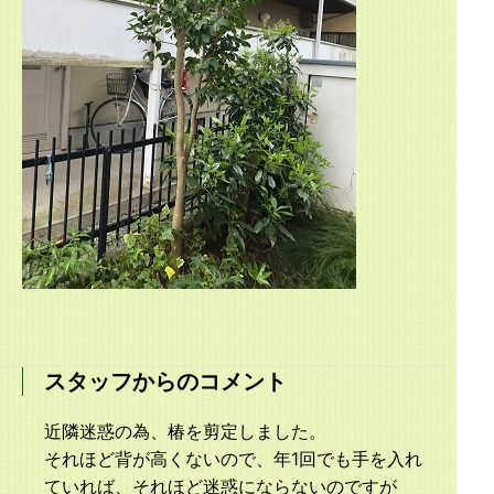
スタッフからのコメント
近隣迷惑の為、椿を剪定しました。
それほど背が高くないので、年1回でも手を入れ
ていれば、それほど迷惑にならないのですが