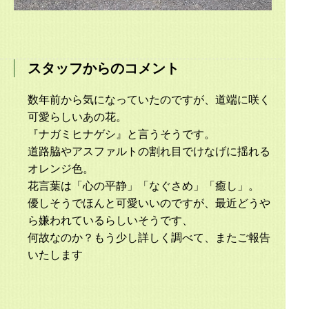
スタッフからのコメント
数年前から気になっていたのですが、道端に咲く
可愛らしいあの花。
『ナガミヒナゲシ』と言うそうです。
道路脇やアスファルトの割れ目でけなげに揺れる
オレンジ色。
花言葉は「心の平静」「なぐさめ」「癒し」。
優しそうでほんと可愛いいのですが、最近どうや
ら嫌われているらしいそうです、
何故なのか？もう少し詳しく調べて、またご報告
いたします