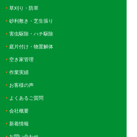
草刈り・防草
砂利敷き・芝生張り
害虫駆除・ハチ駆除
庭片付け・物置解体
空き家管理
作業実績
お客様の声
よくあるご質問
会社概要
新着情報
お問い合わせ