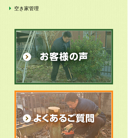
空き家管理