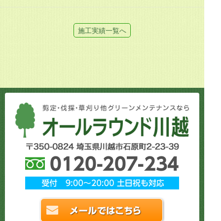
施工実績一覧へ