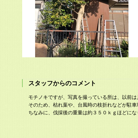
スタッフからのコメント
モチノキですが、写真を撮っている所は、以前は
そのため、枯れ葉や、台風時の枝折れなどが駐車
ちなみに、伐採後の重量は約３５０ｋｇほどにな