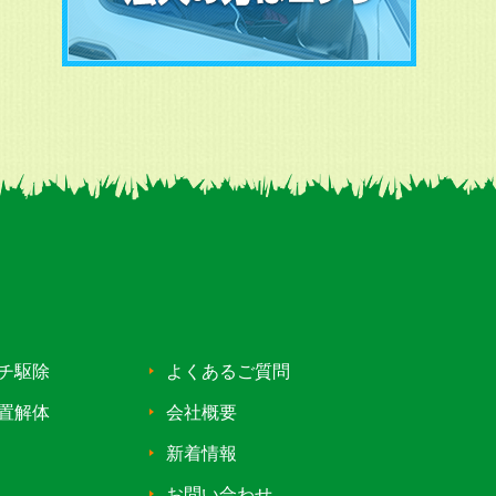
チ駆除
よくあるご質問
置解体
会社概要
新着情報
お問い合わせ