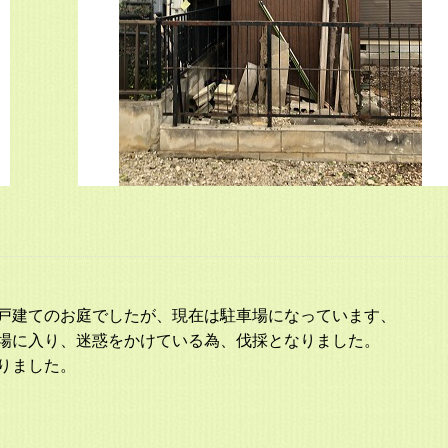
戸建てのお庭でしたが、現在は駐車場になっています、
場に入り、迷惑をかけている為、伐採となりました。
りました。