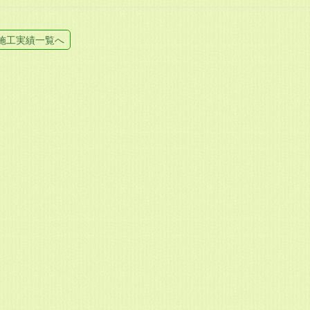
施工実績一覧へ