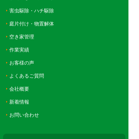
害虫駆除・ハチ駆除
庭片付け・物置解体
空き家管理
作業実績
お客様の声
よくあるご質問
会社概要
新着情報
お問い合わせ