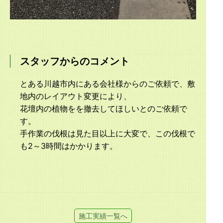
スタッフからのコメント
とある川越市内にある会社様からのご依頼で、敷
地内のレイアウト変更により、
花壇内の植物をを撤去してほしいとのご依頼で
す。
手作業の伐根は見た目以上に大変で、この伐根で
も2～3時間はかかります。
施工実績一覧へ