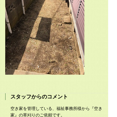
スタッフからのコメント
空き家を管理している、福祉事務所様から『空き
家』の草刈りのご依頼です。