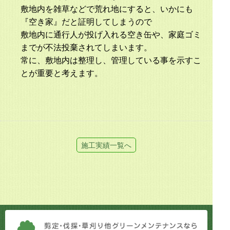
敷地内を雑草などで荒れ地にすると、いかにも
『空き家』だと証明してしまうので
敷地内に通行人が投げ入れる空き缶や、家庭ゴミ
までが不法投棄されてしまいます。
常に、敷地内は整理し、管理している事を示すこ
とが重要と考えます。
施工実績一覧へ