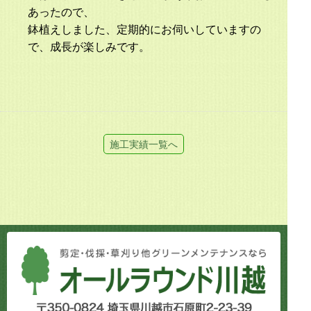
あったので、
鉢植えしました、定期的にお伺いしていますの
で、成長が楽しみです。
施工実績一覧へ