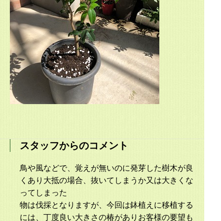
スタッフからのコメント
鳥や風などで、覚えが無いのに発芽した樹木が良
くあり大抵の場合、抜いてしまうか又は大きくな
ってしまった
物は伐採となりますが、今回は鉢植えに移植する
には、丁度良い大きさの椿がありお客様の要望も