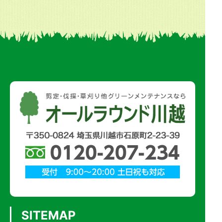
SITEMAP