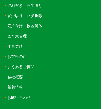
砂利敷き・芝生張り
害虫駆除・ハチ駆除
庭片付け・物置解体
空き家管理
作業実績
お客様の声
よくあるご質問
会社概要
新着情報
お問い合わせ