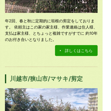
年2回、春と秋に定期的に垣根の剪定をしておりま
す。 依頼主はこの家の家主様、作業連絡は住人様、
支払は家主様、とちょっと複雑ですがすでに 約10年
のお付き合いとなりました。
詳しくはこちら
川越市/狭山市/マサキ/剪定