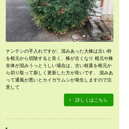
ナンテンの手入れですが、混みあった大株は古い幹
を根元から切除すると良く、株が古くなり 根元や株
全体が混みうっとうしい場合は、古い枝葉を根元か
ら切り取って新しく更新した方が良いです。 混みあ
って通風が悪いとカイガラムシが発生しますので注
意して
詳しくはこちら