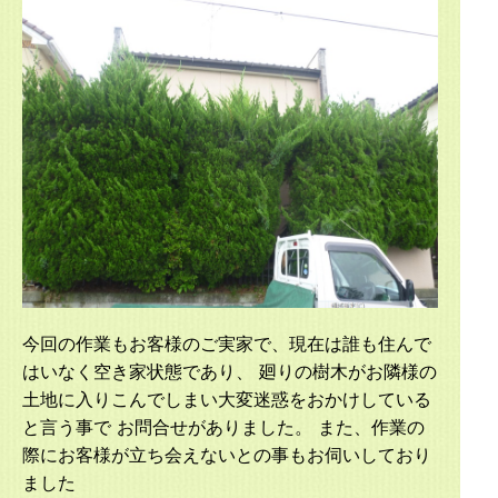
今回の作業もお客様のご実家で、現在は誰も住んで
はいなく空き家状態であり、 廻りの樹木がお隣様の
土地に入りこんでしまい大変迷惑をおかけしている
と言う事で お問合せがありました。 また、作業の
際にお客様が立ち会えないとの事もお伺いしており
ました