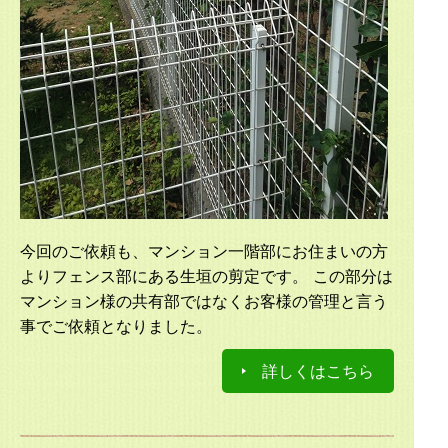
今回のご依頼も、マンション一階部にお住まいの方
よりフェンス部にある生垣の剪定です。 この部分は
マンション様の共有部ではなくお客様の管理と言う
事でご依頼となりました。
詳しくはこちら