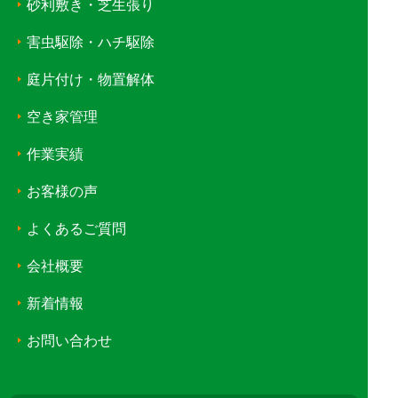
砂利敷き・芝生張り
害虫駆除・ハチ駆除
庭片付け・物置解体
空き家管理
作業実績
お客様の声
よくあるご質問
会社概要
新着情報
お問い合わせ