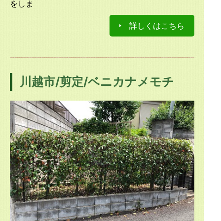
をしま
詳しくはこちら
川越市/剪定/ベニカナメモチ