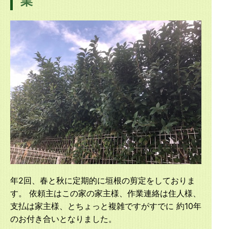
業
年2回、春と秋に定期的に垣根の剪定をしておりま
す。 依頼主はこの家の家主様、作業連絡は住人様、
支払は家主様、とちょっと複雑ですがすでに 約10年
のお付き合いとなりました。