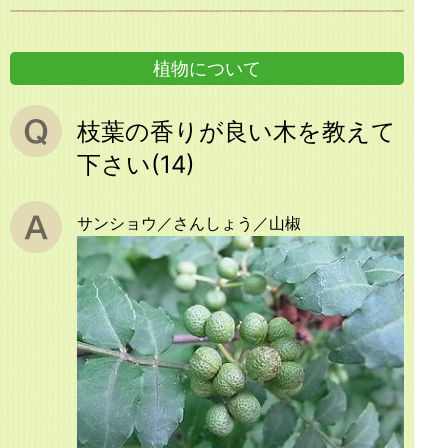
植物について
枝葉の香りが良い木を教えて
下さい(14)
サンショウ／さんしょう／山椒